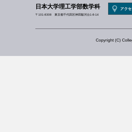
日本大学理工学部数学科
〒101-8308 東京都千代田区神田駿河台1-8-14
Copyright (C) Colle